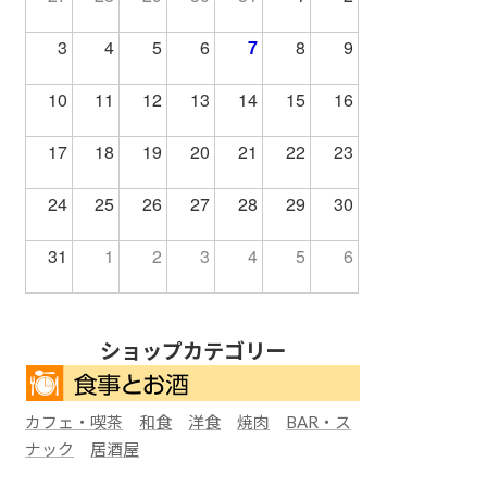
3
4
5
6
7
8
9
10
11
12
13
14
15
16
17
18
19
20
21
22
23
24
25
26
27
28
29
30
31
1
2
3
4
5
6
ショップカテゴリー
カフェ・喫茶
和食
洋食
焼肉
BAR・ス
ナック
居酒屋