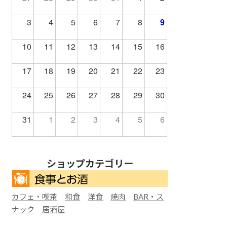
3
4
5
6
7
8
9
10
11
12
13
14
15
16
17
18
19
20
21
22
23
24
25
26
27
28
29
30
31
1
2
3
4
5
6
ショップカテゴリー
カフェ・喫茶
和食
洋食
焼肉
BAR・ス
ナック
居酒屋