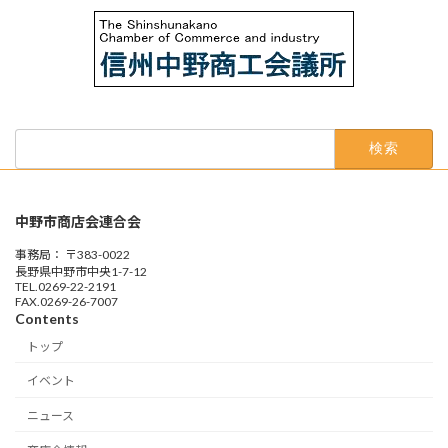
検
索:
中野市商店会連合会
事務局： 〒383-0022
長野県中野市中央1-7-12
TEL.0269-22-2191
FAX.0269-26-7007
Contents
トップ
イベント
ニュース