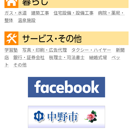
ガス・水道
建築工事
住宅設備・設備工事
病院・薬局・
整体
温泉施設
学習塾
写真・印刷・広告代理
タクシー・ハイヤー
新聞
店
銀行・証券会社
税理士・司法書士
結婚式場
ペッ
ト
その他