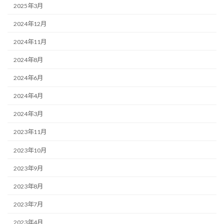
2025年3月
2024年12月
2024年11月
2024年8月
2024年6月
2024年4月
2024年3月
2023年11月
2023年10月
2023年9月
2023年8月
2023年7月
2023年4月