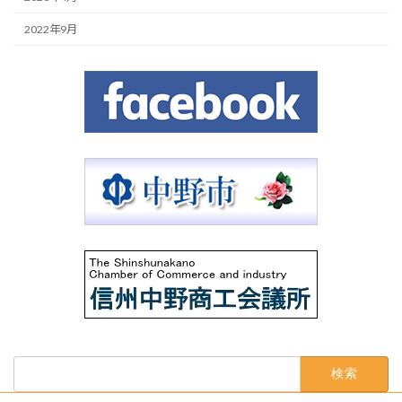
2022年9月
検
索: