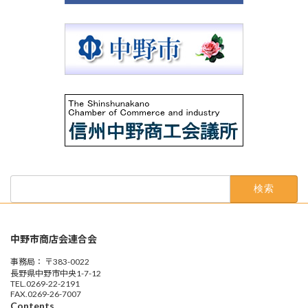
検
索:
中野市商店会連合会
事務局： 〒383-0022
長野県中野市中央1-7-12
TEL.0269-22-2191
FAX.0269-26-7007
Contents