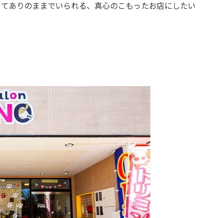
きてありのままでいられる、真心のこもったお店にしたい