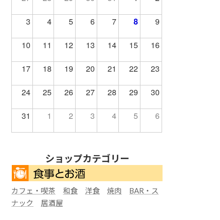
3
4
5
6
7
8
9
10
11
12
13
14
15
16
17
18
19
20
21
22
23
24
25
26
27
28
29
30
31
1
2
3
4
5
6
ショップカテゴリー
カフェ・喫茶
和食
洋食
焼肉
BAR・ス
ナック
居酒屋