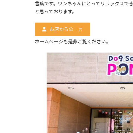
言葉です。ワンちゃんにとってリラックスで
と思っております。
お店からの一言
ホームページも是非ご覧ください。